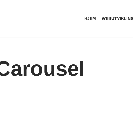
HJEM
WEBUTVIKLIN
Carousel