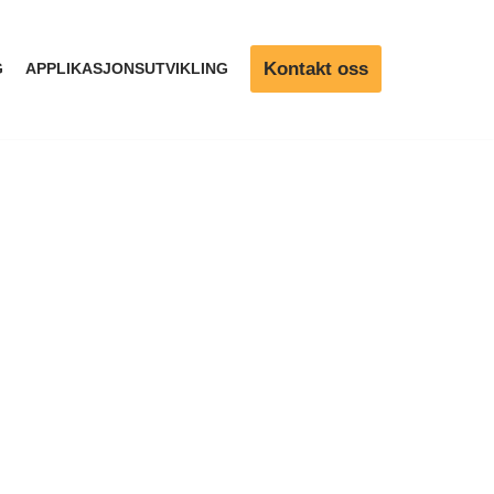
Kontakt oss
G
APPLIKASJONSUTVIKLING